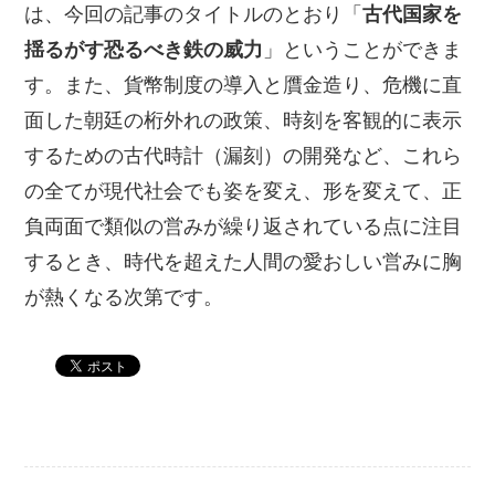
は、今回の記事のタイトルのとおり「
古代国家を
揺るがす恐るべき鉄の威力
」ということができま
す。また、貨幣制度の導入と贋金造り、危機に直
面した朝廷の桁外れの政策、時刻を客観的に表示
するための古代時計（漏刻）の開発など、これら
の全てが現代社会でも姿を変え、形を変えて、正
負両面で類似の営みが繰り返されている点に注目
するとき、時代を超えた人間の愛おしい営みに胸
が熱くなる次第です。