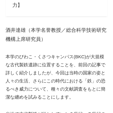
力】
酒井達雄（本学名誉教授／総合科学技術研究
機構上席研究員）
本学のびわこ・くさつキャンパス(BKC)が大規模
な古代製鉄遺跡に位置することを、前回の記事で
詳しく紹介しましたが、今回は当時の国家の姿と
人々の生活、さらにこの時代における「鉄」の恐
るべき威力について、種々の文献調査をもとに簡
潔な纏めを試みることにします。