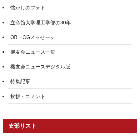
懐かしのフォト
立命館大学理工学部の80年
OB・OGメッセージ
機友会ニュース一覧
機友会ニュースデジタル版
特集記事
挨拶・コメント
支部リスト