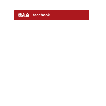
機友会 facebook