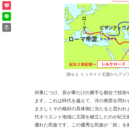
何事につけ、吾が事だけの勝手な都合で技術
ます。これは時代を越えて、洋の東西を問わ
まさしくその格好の具体例に当たると思われ
代オリエント地域に王国を確立したのが紀元前
優れた民族です。この優秀な民族が「鉄」を