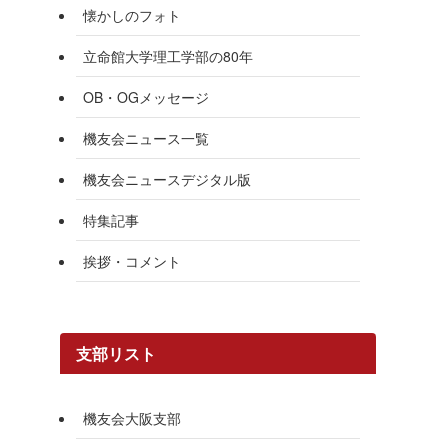
懐かしのフォト
立命館大学理工学部の80年
OB・OGメッセージ
機友会ニュース一覧
機友会ニュースデジタル版
特集記事
挨拶・コメント
支部リスト
機友会大阪支部