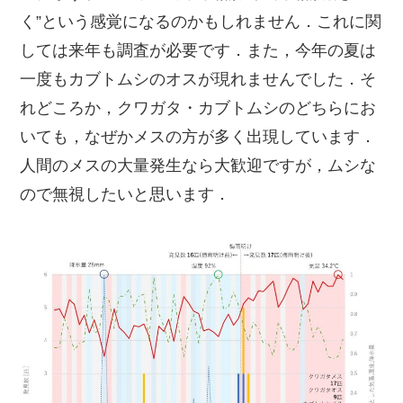
く”という感覚になるのかもしれません．これに関
しては来年も調査が必要です．また，今年の夏は
一度もカブトムシのオスが現れませんでした．そ
れどころか，クワガタ・カブトムシのどちらにお
いても，なぜかメスの方が多く出現しています．
人間のメスの大量発生なら大歓迎ですが，ムシな
ので無視したいと思います．