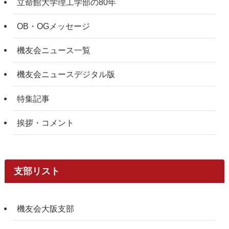
立命館大学理工学部の80年
OB・OGメッセージ
機友会ニュース一覧
機友会ニュースデジタル版
特集記事
挨拶・コメント
支部リスト
機友会大阪支部