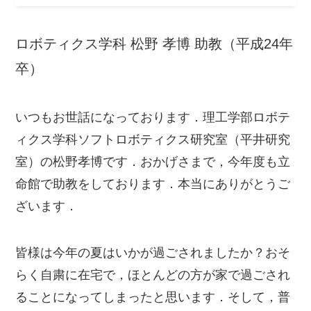
ロボティクス学科 松野 孝博 助教（平成24年
卒）
いつもお世話になっております．理工学部ロボテ
ィクス学科ソフトロボティクス研究室（平井研究
室）の松野孝博です．おかげさまで，今年度も立
命館で助教をしております．本当にありがとうご
ざいます．
皆様は今年の夏はいかが過ごされましたか？おそ
らく自粛に在宅で，ほとんどの方が家で過ごされ
ることになってしまったと思います．そして，普