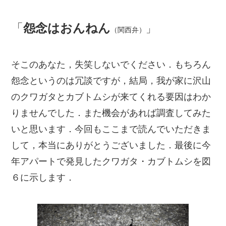
「
怨念はおんねん
」
（関西弁）
そこのあなた，失笑しないでください．もちろん
怨念というのは冗談ですが，結局，我が家に沢山
のクワガタとカブトムシが来てくれる要因はわか
りませんでした．また機会があれば調査してみた
いと思います．今回もここまで読んでいただきま
して，本当にありがとうございました．最後に今
年アパートで発見したクワガタ・カブトムシを図
６に示します．