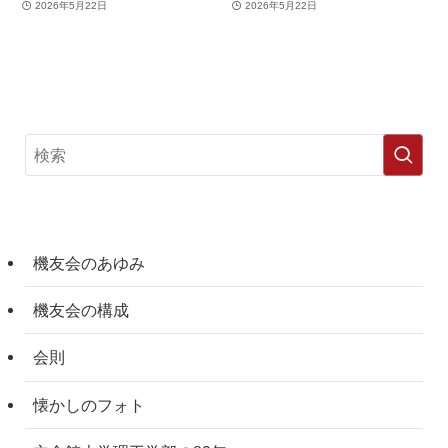
2026年5月22日
2026年5月22日
機友会のあゆみ
機友会の構成
会則
懐かしのフォト