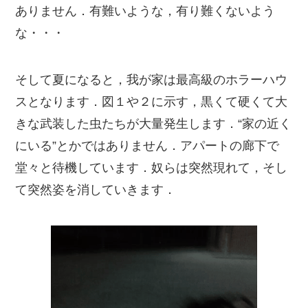
ありません．有難いような，有り難くないよう
な・・・
そして夏になると，我が家は最高級のホラーハウ
スとなります．図１や２に示す，黒くて硬くて大
きな武装した虫たちが大量発生します．“家の近く
にいる”とかではありません．アパートの廊下で
堂々と待機しています．奴らは突然現れて，そし
て突然姿を消していきます．