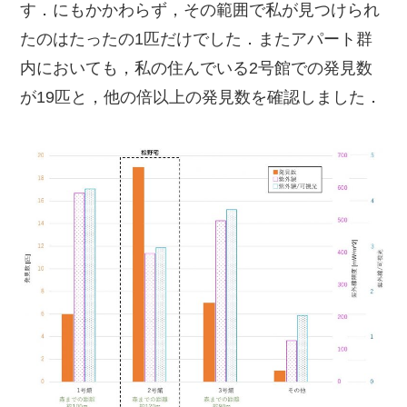
す．にもかかわらず，その範囲で私が見つけられ
たのはたったの1匹だけでした．またアパート群
内においても，私の住んでいる2号館での発見数
が19匹と，他の倍以上の発見数を確認しました．