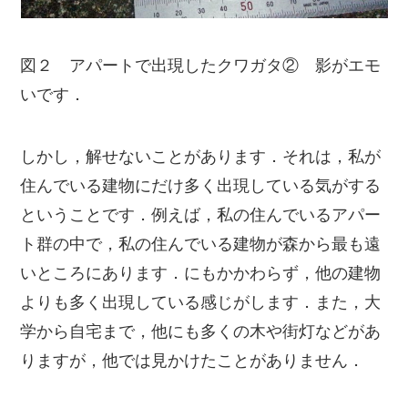
図２ アパートで出現したクワガタ② 影がエモ
いです．
しかし，解せないことがあります．それは，私が
住んでいる建物にだけ多く出現している気がする
ということです．例えば，私の住んでいるアパー
ト群の中で，私の住んでいる建物が森から最も遠
いところにあります．にもかかわらず，他の建物
よりも多く出現している感じがします．また，大
学から自宅まで，他にも多くの木や街灯などがあ
りますが，他では見かけたことがありません．