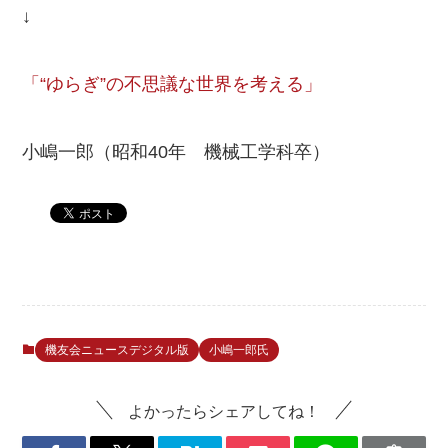
↓
「“ゆらぎ”の不思議な世界を考える」
小嶋一郎（昭和40年 機械工学科卒）
機友会ニュースデジタル版
小嶋一郎氏
よかったらシェアしてね！