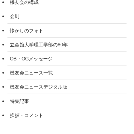
機友会の構成
会則
懐かしのフォト
立命館大学理工学部の80年
OB・OGメッセージ
機友会ニュース一覧
機友会ニュースデジタル版
特集記事
挨拶・コメント