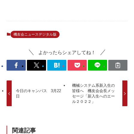
機友会ニュースデジタル版
よかったらシェアしてね！
機械システム系新入生の
今日のキャンパス 3月22
皆様へ 機友会会長メッ
日
セージ「新入生へのエー
ル２０２２」
関連記事