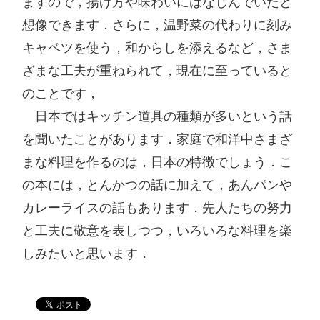
ますので，揚げ方や味わいにはなじんでいたと
想像できます．さらに，温野菜の代わりに刻み
キャベツを使う，和からしを添えるなど，さま
ざまな工夫が重ねられて，現在に至っていると
のことです，

　日本ではキッチン道具の種類が多いという話
を聞いたことがあります．家庭で和洋中さまざ
まな料理を作るのは，日本の特徴でしょう．こ
の本には，とんかつの話に加えて，あんパンや
カレーライスの話もあります．先人たちの努力
と工夫に敬意を表しつつ，いろいろな料理を楽
しみたいと思います．