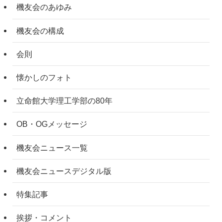
機友会のあゆみ
機友会の構成
会則
懐かしのフォト
立命館大学理工学部の80年
OB・OGメッセージ
機友会ニュース一覧
機友会ニュースデジタル版
特集記事
挨拶・コメント