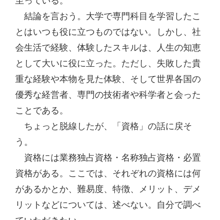
至っている。

　結論を言おう。大学で専門科目を学習したこ
とはいつも役に立つものではない。しかし、社
会生活で経験、体験したスキルは、人生の知恵
として大いに役に立った。ただし、失敗した貴
重な経験や本物を見た体験、そして世界各国の
優秀な経営者、専門の技術者や科学者と会った
ことである。

　ちょっと脱線したが、「資格」の話に戻そ
う。

　資格には業務独占資格・名称独占資格・必置
資格がある。ここでは、それぞれの資格には何
があるかとか、難易度、特徴、メリット、デメ
リットなどについては、述べない。自分で調べ