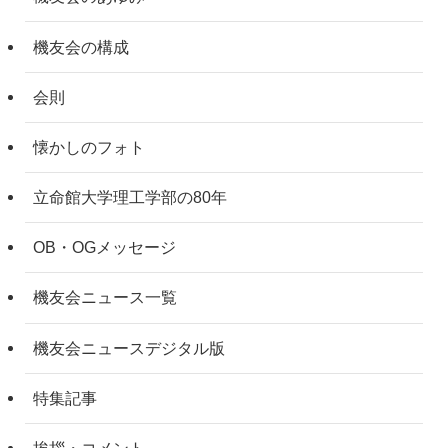
機友会の構成
会則
懐かしのフォト
立命館大学理工学部の80年
OB・OGメッセージ
機友会ニュース一覧
機友会ニュースデジタル版
特集記事