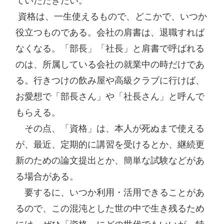
ていただきたい。

 資格は、一生使えるもので、どこかで、いつか
役立つものである。会社の肩書は、退職すれば
なくなる。「部長」「社長」と肩書で呼ばれる
のは、所属している会社の就業中の時だけであ
る。行きつけの飲み屋や高級クラブに行けば、
お愛想で「部長さん」や「社長さん」と呼んで
もらえる。

　その点、「資格」は、本人が死ぬまで使える
が、最近、定期的に講習を受けるとか、継続更
新のための論文提出とか、簡単な試験などがあ
る場合がある。

　要するに、いつか利用・活用できることがあ
るので、この混沌とした世の中で生き残るため