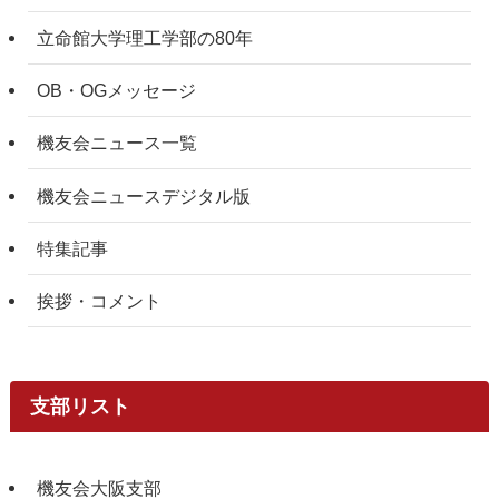
立命館大学理工学部の80年
OB・OGメッセージ
機友会ニュース一覧
機友会ニュースデジタル版
特集記事
挨拶・コメント
支部リスト
機友会大阪支部