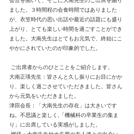
会合を開いて、そこに大南先生のご出席を賜り
ました。３時間程の会食時間ではありました
が、衣笠時代の思い出話や最近の話題にも盛り
上がり、とても楽しい時間を過ごすことができ
ました。大南先生はとてもお元気で、終始にこ
やかにされていたのが印象的でした。

 ご出席者からのひとことをご紹介します。

大南正瑛先生：皆さんと久し振りにお目にかか
り、楽しく過ごさせていただきました。皆さん
から元気をいただきました。

津田会長：「大南先生の存在」は大きいです
ね。不思議と楽しく,「機械科の卒業生の集ま
り」に出席している実感がしました。
