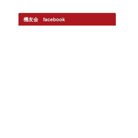
機友会 facebook