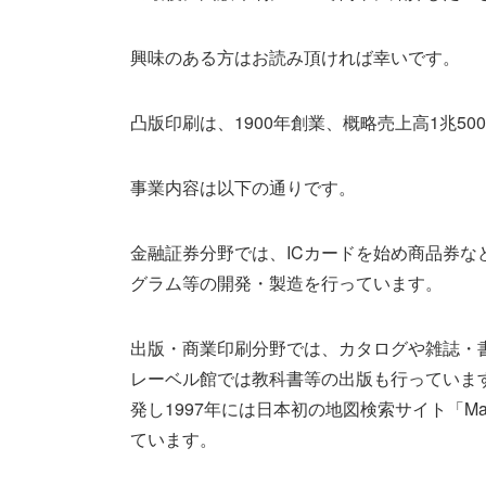
興味のある方はお読み頂ければ幸いです。
凸版印刷は、1900年創業、概略売上高1兆500
事業内容は以下の通りです。
金融証券分野では、ICカードを始め商品券
グラム等の開発・製造を行っています。
出版・商業印刷分野では、カタログや雑誌・
レーベル館では教科書等の出版も行っています
発し1997年には日本初の地図検索サイト「M
ています。