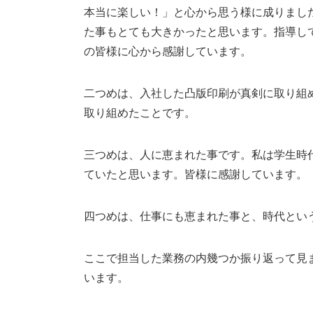
本当に楽しい！」と心から思う様に成りました。
た事もとても大きかったと思います。指導し
の皆様に心から感謝しています。
二つめは、入社した凸版印刷が真剣に取り組
取り組めたことです。
三つめは、人に恵まれた事です。私は学生時
ていたと思います。皆様に感謝しています。
四つめは、仕事にも恵まれた事と、時代とい
ここで担当した業務の内幾つか振り返って見
います。