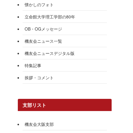
懐かしのフォト
立命館大学理工学部の80年
OB・OGメッセージ
機友会ニュース一覧
機友会ニュースデジタル版
特集記事
挨拶・コメント
支部リスト
機友会大阪支部