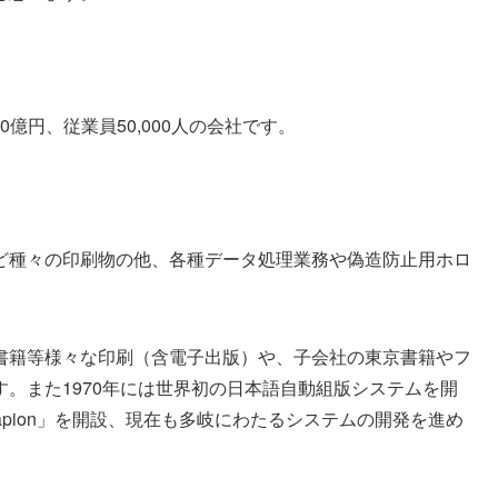
0億円、従業員50,000人の会社です。
など種々の印刷物の他、各種データ処理業務や偽造防止用ホロ
書籍等様々な印刷（含電子出版）や、子会社の東京書籍やフ
。また1970年には世界初の日本語自動組版システムを開
apion」を開設、現在も多岐にわたるシステムの開発を進め