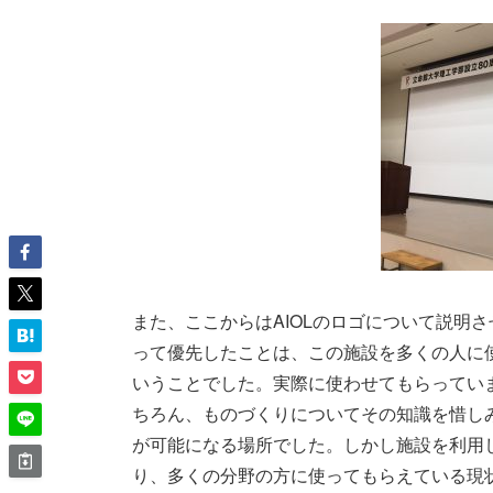
また、ここからはAIOLのロゴについて説明さ
って優先したことは、この施設を多くの人に
いうことでした。実際に使わせてもらってい
ちろん、ものづくりについてその知識を惜し
が可能になる場所でした。しかし施設を利用
り、多くの分野の方に使ってもらえている現