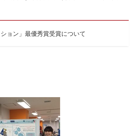
ィション」最優秀賞受賞について