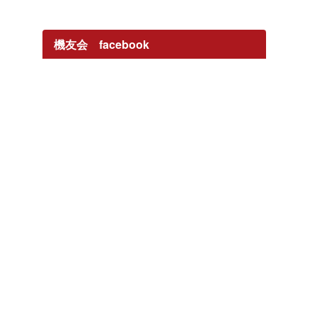
機友会 facebook