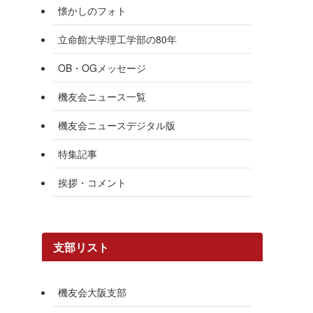
懐かしのフォト
立命館大学理工学部の80年
OB・OGメッセージ
機友会ニュース一覧
機友会ニュースデジタル版
特集記事
挨拶・コメント
支部リスト
機友会大阪支部