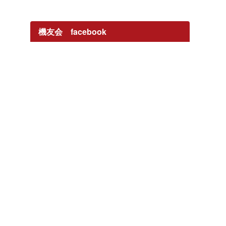
機友会 facebook