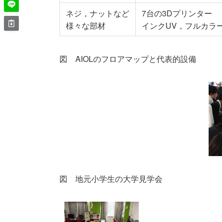
ネジ，ナットなど
7台の3Dプリンター
様々な部材
インクUV，フルカラー
図 AIOLのフロアマップと代表的設備
図 地元小学生の大学見学会