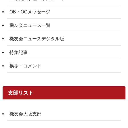
OB・OGメッセージ
機友会ニュース一覧
機友会ニュースデジタル版
特集記事
挨拶・コメント
支部リスト
機友会大阪支部