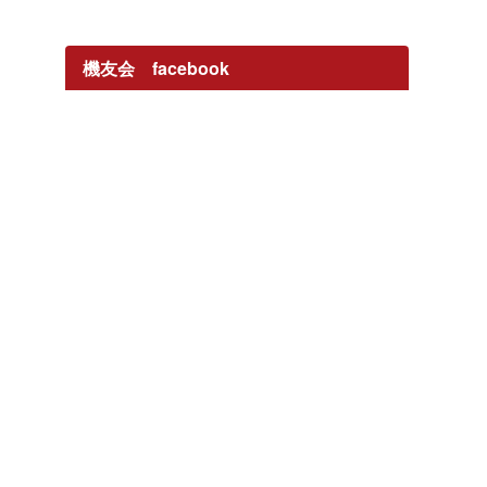
機友会 facebook