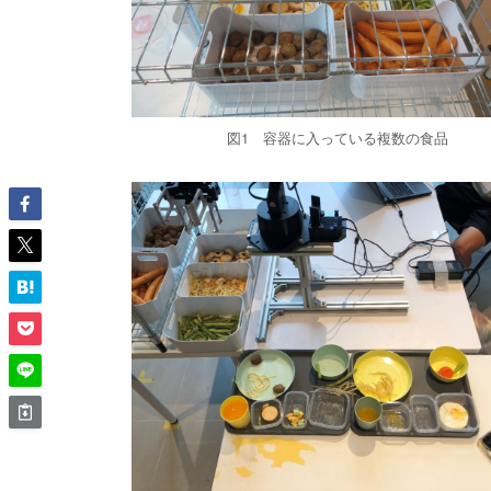
図1 容器に入っている複数の食品