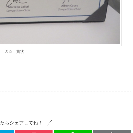
図５ 賞状
たらシェアしてね！