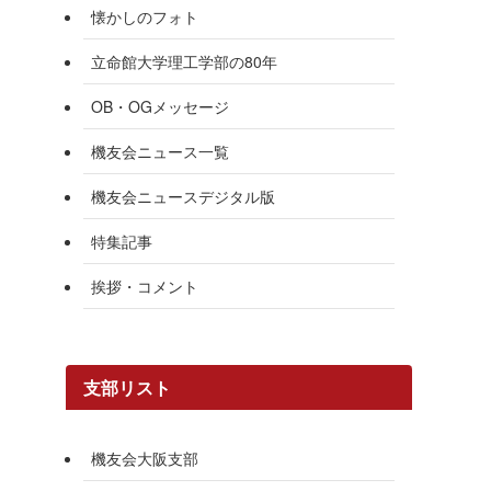
懐かしのフォト
立命館大学理工学部の80年
OB・OGメッセージ
機友会ニュース一覧
機友会ニュースデジタル版
特集記事
挨拶・コメント
支部リスト
機友会大阪支部