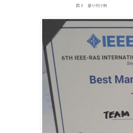
図３ 盛り付け例