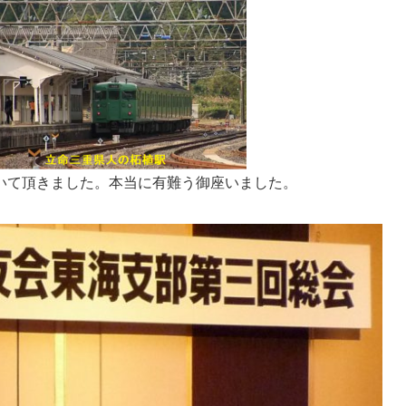
いて頂きました。本当に有難う御座いました。