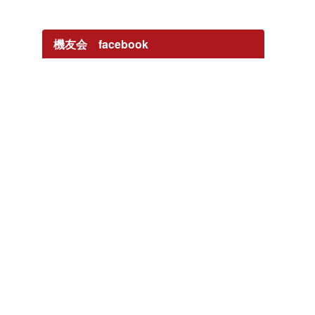
機友会 facebook