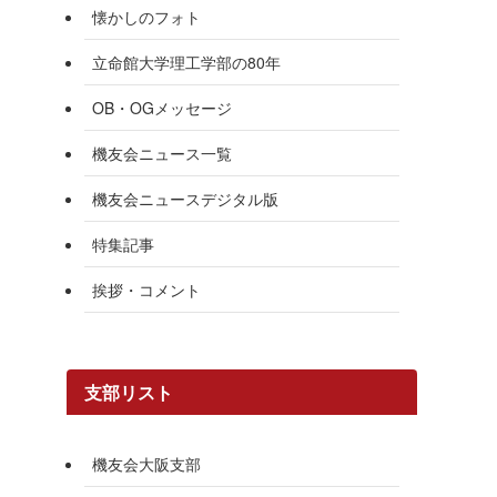
懐かしのフォト
立命館大学理工学部の80年
OB・OGメッセージ
機友会ニュース一覧
機友会ニュースデジタル版
特集記事
挨拶・コメント
支部リスト
機友会大阪支部